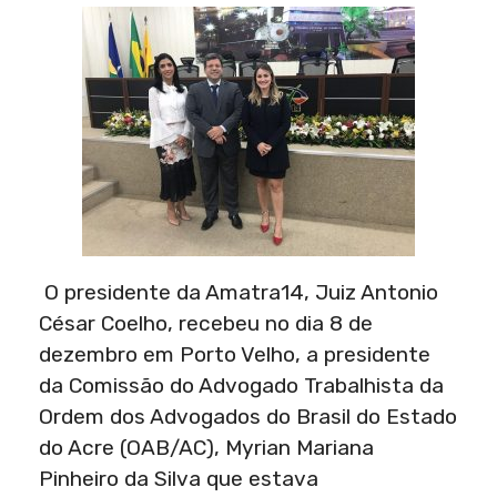
O presidente da Amatra14, Juiz Antonio
César Coelho, recebeu no dia 8 de
dezembro em Porto Velho, a presidente
da Comissão do Advogado Trabalhista da
Ordem dos Advogados do Brasil do Estado
do Acre (OAB/AC), Myrian Mariana
Pinheiro da Silva que estava