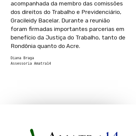
acompanhada da membro das comissões
dos direitos do Trabalho e Previdenciário,
Gracileidy Bacelar. Durante a reunião
foram firmadas importantes parcerias em
benefício da Justiça do Trabalho, tanto de
Rondônia quanto do Acre.
Diana Braga
Assessoria Amatra14