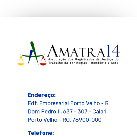
Endereço:
Edf. Empresarial Porto Velho - R.
Dom Pedro II, 637 - 307 - Caiari,
Porto Velho - RO, 78900-000
Telefone: