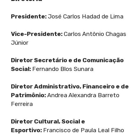
Presidente:
José Carlos Hadad de Lima
Vice-Presidente:
Carlos Antônio Chagas
Júnior
Diretor Secretário e de Comunicação
Social:
Fernando Blos Sunara
Diretor Administrativo, Financeiro e de
Patrimônio:
Andrea Alexandra Barreto
Ferreira
Diretor Cultural, Social e
Esportivo:
Francisco de Paula Leal Filho