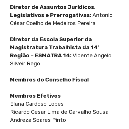
Diretor de Assuntos Jurídicos,
Legislativos e Prerrogativas:
Antonio
César Coelho de Medeiros Pereira
Diretor da Escola Superior da
Magistratura Trabalhista da 14ª
Região – ESMATRA 14:
Vicente Angelo
Silveir Rego
Membros do Conselho Fiscal
Membros Efetivos
Elana Cardoso Lopes
Ricardo Cesar Lima de Carvalho Sousa
Andreza Soares Pinto