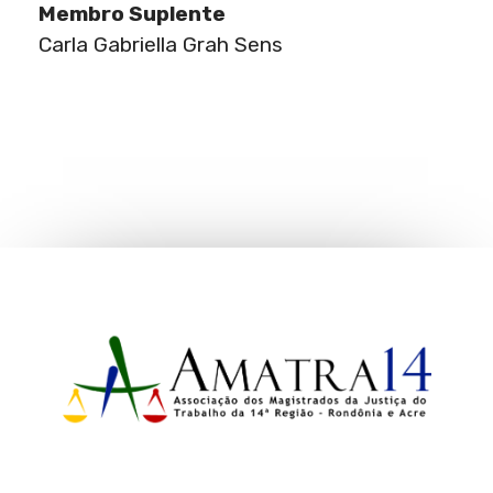
Membro Suplente
Carla Gabriella Grah Sens